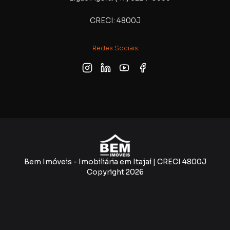
CRECI: 4800J
Redes Sociais
Bem Imóveis - Imobiliária em Itajaí | CRECI 4800J
Copyright
2026