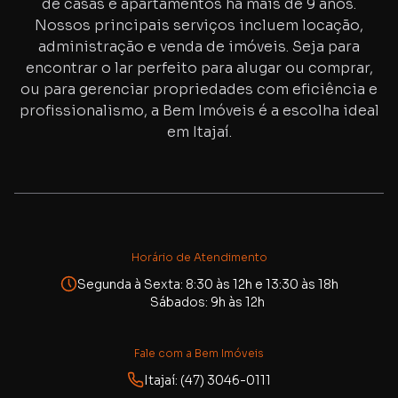
de casas e apartamentos há mais de
9
anos.
Nossos principais serviços incluem locação,
administração e venda de imóveis. Seja para
encontrar o lar perfeito para alugar ou comprar,
ou para gerenciar propriedades com eficiência e
profissionalismo, a Bem Imóveis é a escolha ideal
em Itajaí.
Horário de Atendimento
Segunda à Sexta: 8:30 às 12h e 13:30 às 18h
Sábados: 9h às 12h
Fale com a Bem Imóveis
Itajaí: (47) 3046-0111