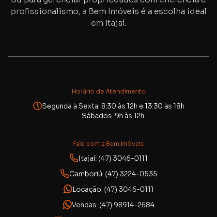
profissionalismo, a Bem Imóveis é a escolha ideal
em Itajaí.
Horário de Atendimento
Segunda à Sexta: 8:30 às 12h e 13:30 às 18h
Sábados: 9h às 12h
Fale com a Bem Imóveis
Itajaí: (47) 3046-0111
Camboriú: (47) 3224-0535
Locação: (47) 3046-0111
Vendas: (47) 98914-2684