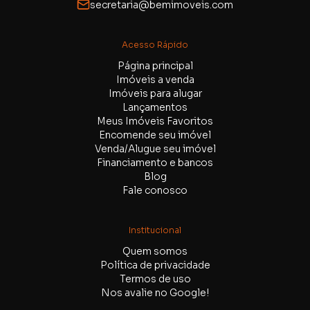
secretaria@bemimoveis.com
Acesso Rápido
Página principal
Imóveis a venda
Imóveis para alugar
Lançamentos
Meus Imóveis Favoritos
Encomende seu imóvel
Venda/Alugue seu imóvel
Financiamento e bancos
Blog
Fale conosco
Institucional
Quem somos
Política de privacidade
Termos de uso
Nos avalie no Google!