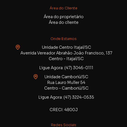
Área do Cliente
Área do proprietário
Área do cliente
Onde Estamos
Unidade Centro Itajaí/SC
Avenida Vereador Abrahão João Francisco, 137
Centro - Itajaí/SC
Ligue Agora: (47) 3046-0111
Unidade Camboriú/SC
Rua Lauro Muller 54
Centro - Camboriú/SC
Ligue Agora: (47) 3224-0535
CRECI: 4800J
Redes Sociais