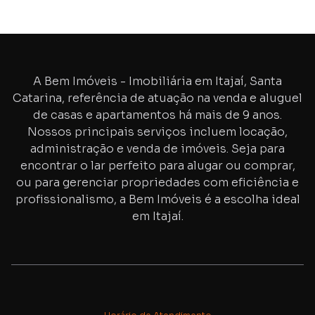
A Bem Imóveis - Imobiliária em Itajaí, Santa
Catarina, referência de atuação na venda e aluguel
de casas e apartamentos há mais de
9
anos.
Nossos principais serviços incluem locação,
administração e venda de imóveis. Seja para
encontrar o lar perfeito para alugar ou comprar,
ou para gerenciar propriedades com eficiência e
profissionalismo, a Bem Imóveis é a escolha ideal
em Itajaí.