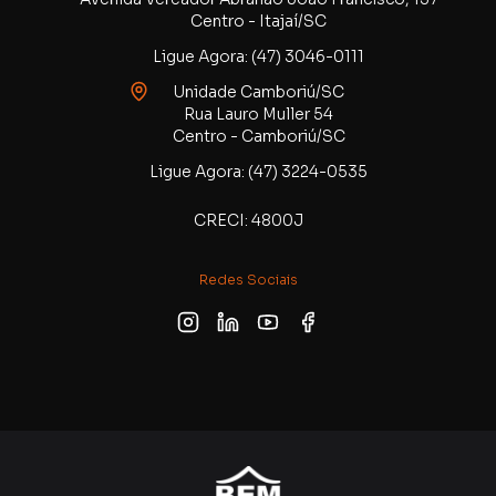
Centro - Itajaí/SC
Ligue Agora: (47) 3046-0111
Unidade Camboriú/SC
Rua Lauro Muller 54
Centro - Camboriú/SC
Ligue Agora: (47) 3224-0535
CRECI: 4800J
Redes Sociais