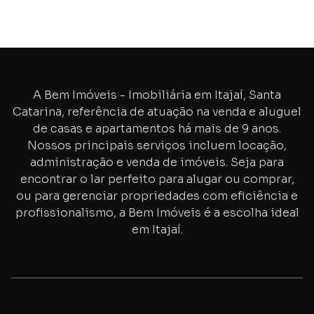
A Bem Imóveis - Imobiliária em Itajaí, Santa
Catarina, referência de atuação na venda e aluguel
de casas e apartamentos há mais de
9
anos.
Nossos principais serviços incluem locação,
administração e venda de imóveis. Seja para
encontrar o lar perfeito para alugar ou comprar,
ou para gerenciar propriedades com eficiência e
profissionalismo, a Bem Imóveis é a escolha ideal
em Itajaí.