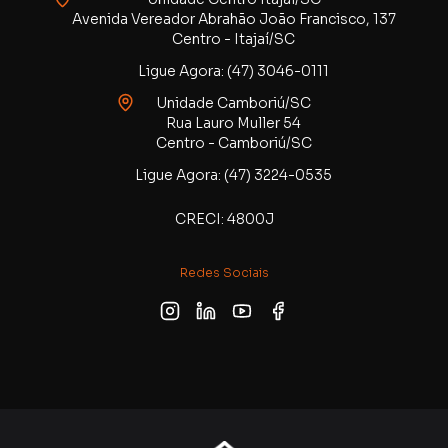
Avenida Vereador Abrahão João Francisco, 137
Centro - Itajaí/SC
Ligue Agora: (47) 3046-0111
Unidade Camboriú/SC
Rua Lauro Muller 54
Centro - Camboriú/SC
Ligue Agora: (47) 3224-0535
CRECI: 4800J
Redes Sociais