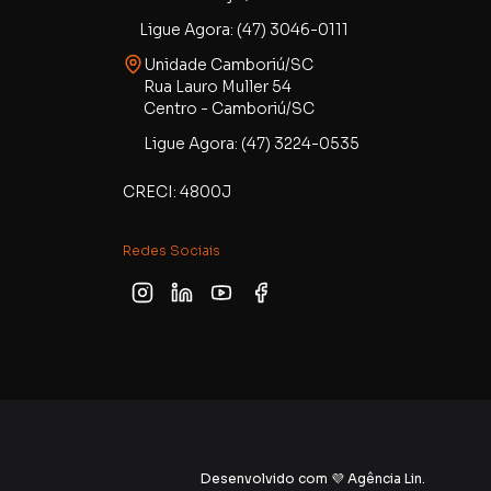
Ligue Agora: (47) 3046-0111
Unidade Camboriú/SC
Rua Lauro Muller 54
Centro - Camboriú/SC
Ligue Agora: (47) 3224-0535
CRECI: 4800J
Redes Sociais
Desenvolvido com 💜 Agência Lin.