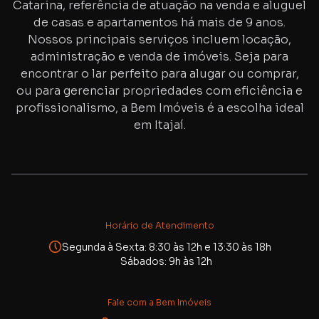
Catarina, referência de atuação na venda e aluguel
de casas e apartamentos há mais de
9
anos.
Nossos principais serviços incluem locação,
administração e venda de imóveis. Seja para
encontrar o lar perfeito para alugar ou comprar,
ou para gerenciar propriedades com eficiência e
profissionalismo, a Bem Imóveis é a escolha ideal
em Itajaí.
Horário de Atendimento
Segunda à Sexta: 8:30 às 12h e 13:30 às 18h
Sábados: 9h às 12h
Fale com a Bem Imóveis