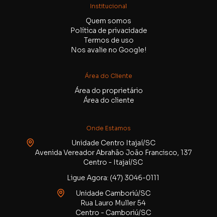
Institucional
Quem somos
Política de privacidade
Termos de uso
Nos avalie no Google!
Área do Cliente
Área do proprietário
Área do cliente
Onde Estamos
Unidade Centro Itajaí/SC
Avenida Vereador Abrahão João Francisco, 137
Centro - Itajaí/SC
Ligue Agora: (47) 3046-0111
Unidade Camboriú/SC
Rua Lauro Muller 54
Centro - Camboriú/SC