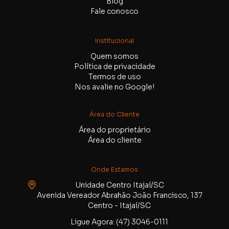
Blog
Fale conosco
Institucional
Quem somos
Política de privacidade
Termos de uso
Nos avalie no Google!
Área do Cliente
Área do proprietário
Área do cliente
Onde Estamos
Unidade Centro Itajaí/SC
Avenida Vereador Abrahão João Francisco, 137
Centro - Itajaí/SC
Ligue Agora: (47) 3046-0111