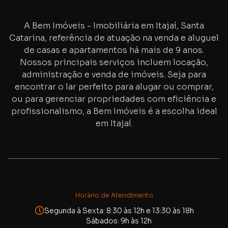
A Bem Imóveis - Imobiliária em Itajaí, Santa
Catarina, referência de atuação na venda e aluguel
de casas e apartamentos há mais de
9
anos.
Nossos principais serviços incluem locação,
administração e venda de imóveis. Seja para
encontrar o lar perfeito para alugar ou comprar,
ou para gerenciar propriedades com eficiência e
profissionalismo, a Bem Imóveis é a escolha ideal
em Itajaí.
Horário de Atendimento
Segunda à Sexta: 8:30 às 12h e 13:30 às 18h
Sábados: 9h às 12h