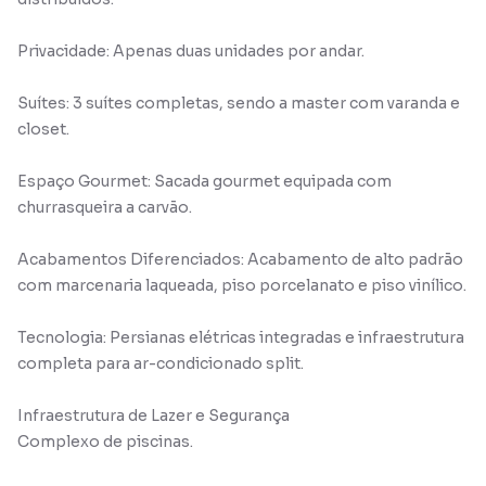
Privacidade: Apenas duas unidades por andar.
Suítes: 3 suítes completas, sendo a master com varanda e
closet.
Espaço Gourmet: Sacada gourmet equipada com
churrasqueira a carvão.
Acabamentos Diferenciados: Acabamento de alto padrão
com marcenaria laqueada, piso porcelanato e piso vinílico.
Tecnologia: Persianas elétricas integradas e infraestrutura
completa para ar-condicionado split.
Infraestrutura de Lazer e Segurança
Complexo de piscinas.