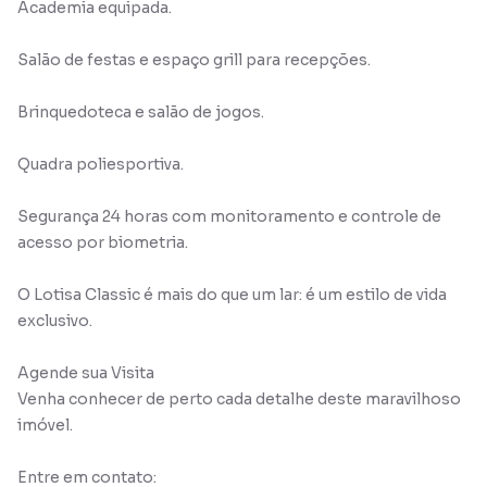
Academia equipada.
Salão de festas e espaço grill para recepções.
Brinquedoteca e salão de jogos.
Quadra poliesportiva.
Segurança 24 horas com monitoramento e controle de
acesso por biometria.
O Lotisa Classic é mais do que um lar: é um estilo de vida
exclusivo.
Agende sua Visita
Venha conhecer de perto cada detalhe deste maravilhoso
imóvel.
Entre em contato: